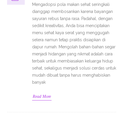
Mengadopsi pola makan sehat seringkali
dianggap membosankan karena bayangan
sayuran rebus tanpa rasa. Padahal, dengan
sedikit kreativitas, Anda bisa menciptakan
menu sehat kaya serat yang menggugah
selera namun tetap praktis disiapkan di
dapur rumah. Mengolah bahan-bahan segar
menjadi hidangan yang nikmat adalah cara
terbaik untuk membiasakan keluarga hidup
sehat, sekaligus menjadi solusi cerdas untuk
mudah dibuat tanpa harus menghabiskan
banyak
Read More