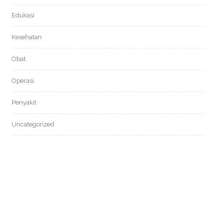
Edukasi
Kesehatan
Obat
Operasi
Penyakit
Uncategorized