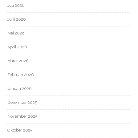
Juli 2026
Juni 2026
Mei 2026
April 2026
Maret 2026
Februari 2026
Januari 2026
Desember 2025
November 2025
Oktober 2025