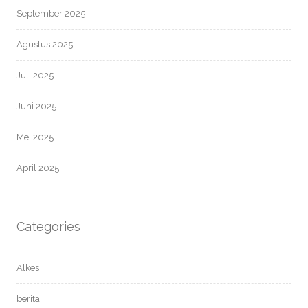
September 2025
Agustus 2025
Juli 2025
Juni 2025
Mei 2025
April 2025
Categories
Alkes
berita