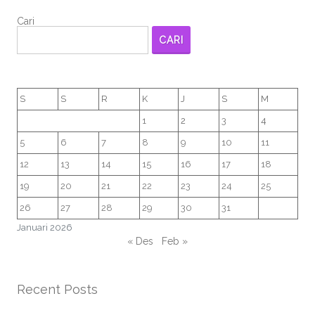
Cari
CARI
S
S
R
K
J
S
M
1
2
3
4
5
6
7
8
9
10
11
12
13
14
15
16
17
18
19
20
21
22
23
24
25
26
27
28
29
30
31
Januari 2026
« Des
Feb »
Recent Posts