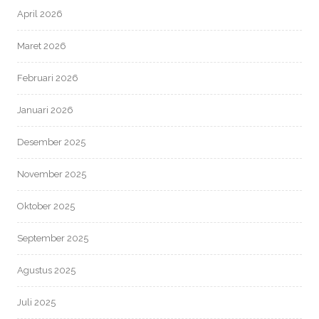
April 2026
Maret 2026
Februari 2026
Januari 2026
Desember 2025
November 2025
Oktober 2025
September 2025
Agustus 2025
Juli 2025