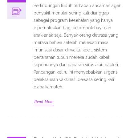
Perlindungan tubuh terhadap ancaman agen
penyakit menular sering kali dianggap
sebagai program kesehatan yang hanya
diperuntukkan bagi kelompok bayi dan
anak-anak saja. Banyak orang dewasa yang
merasa bahwa setelah melewati masa
imunisasi dasar di waktu kecil, sistem
pertahanan tubuh mereka sudah kebal
sepenuhnya dari paparan virus atau bakteri.
Pandangan keliru ini menyebabkan urgensi
pelaksanaan vaksinasi dewasa sering kali
diabaikan oleh
Read More