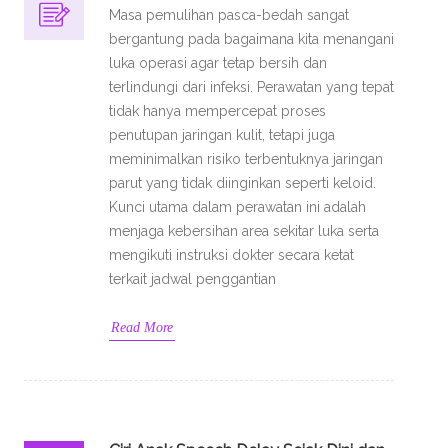
Masa pemulihan pasca-bedah sangat
bergantung pada bagaimana kita menangani
luka operasi agar tetap bersih dan
terlindungi dari infeksi. Perawatan yang tepat
tidak hanya mempercepat proses
penutupan jaringan kulit, tetapi juga
meminimalkan risiko terbentuknya jaringan
parut yang tidak diinginkan seperti keloid.
Kunci utama dalam perawatan ini adalah
menjaga kebersihan area sekitar luka serta
mengikuti instruksi dokter secara ketat
terkait jadwal penggantian
Read More