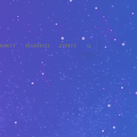
MUNITY
RESOURCES
EVENTS