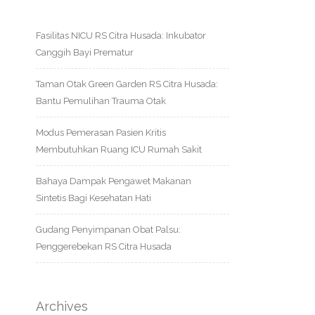
Fasilitas NICU RS Citra Husada: Inkubator
Canggih Bayi Prematur
Taman Otak Green Garden RS Citra Husada:
Bantu Pemulihan Trauma Otak
Modus Pemerasan Pasien Kritis
Membutuhkan Ruang ICU Rumah Sakit
Bahaya Dampak Pengawet Makanan
Sintetis Bagi Kesehatan Hati
Gudang Penyimpanan Obat Palsu:
Penggerebekan RS Citra Husada
Archives