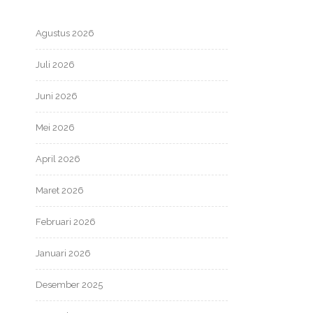
Agustus 2026
Juli 2026
Juni 2026
Mei 2026
April 2026
Maret 2026
Februari 2026
Januari 2026
Desember 2025