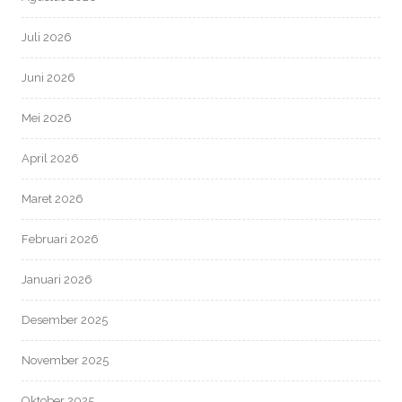
Juli 2026
Juni 2026
Mei 2026
April 2026
Maret 2026
Februari 2026
Januari 2026
Desember 2025
November 2025
Oktober 2025