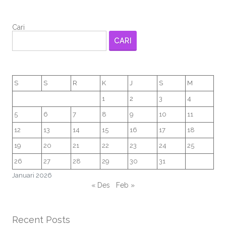
Cari
CARI
S
S
R
K
J
S
M
1
2
3
4
5
6
7
8
9
10
11
12
13
14
15
16
17
18
19
20
21
22
23
24
25
26
27
28
29
30
31
Januari 2026
« Des
Feb »
Recent Posts