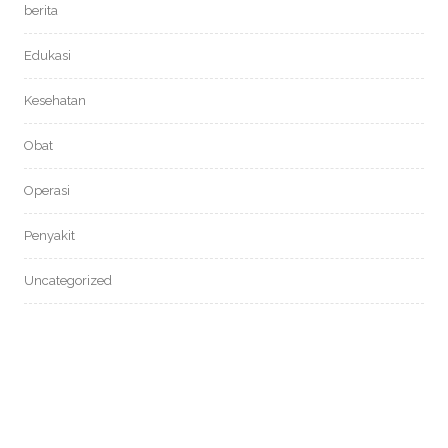
berita
Edukasi
Kesehatan
Obat
Operasi
Penyakit
Uncategorized