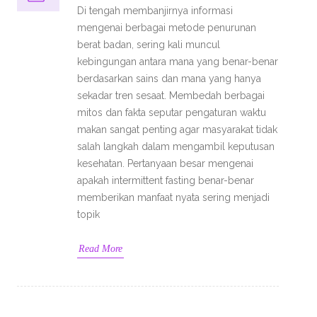
Di tengah membanjirnya informasi
mengenai berbagai metode penurunan
berat badan, sering kali muncul
kebingungan antara mana yang benar-benar
berdasarkan sains dan mana yang hanya
sekadar tren sesaat. Membedah berbagai
mitos dan fakta seputar pengaturan waktu
makan sangat penting agar masyarakat tidak
salah langkah dalam mengambil keputusan
kesehatan. Pertanyaan besar mengenai
apakah intermittent fasting benar-benar
memberikan manfaat nyata sering menjadi
topik
Read More