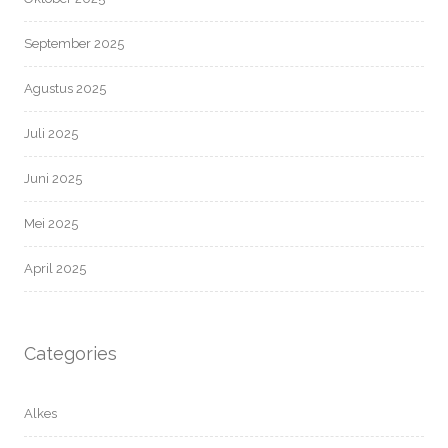
September 2025
Agustus 2025
Juli 2025
Juni 2025
Mei 2025
April 2025
Categories
Alkes