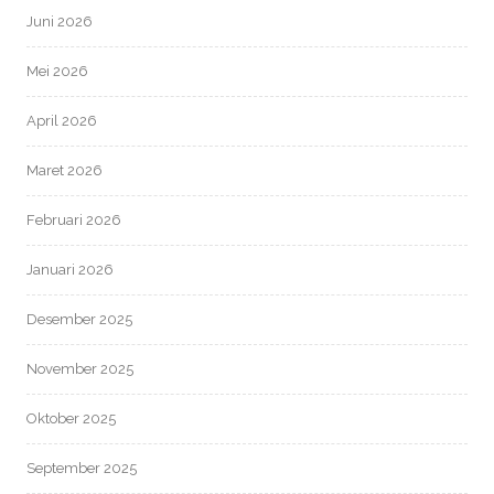
Juni 2026
Mei 2026
April 2026
Maret 2026
Februari 2026
Januari 2026
Desember 2025
November 2025
Oktober 2025
September 2025