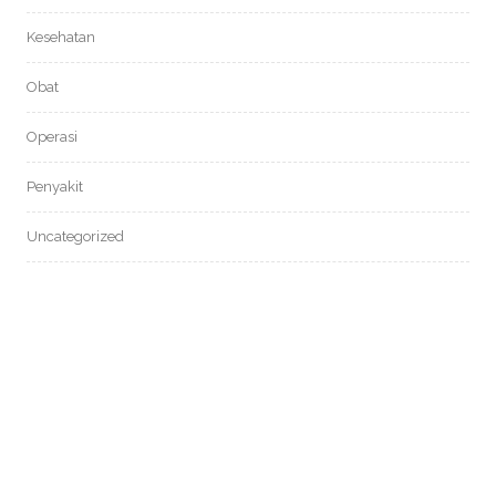
Kesehatan
Obat
Operasi
Penyakit
Uncategorized