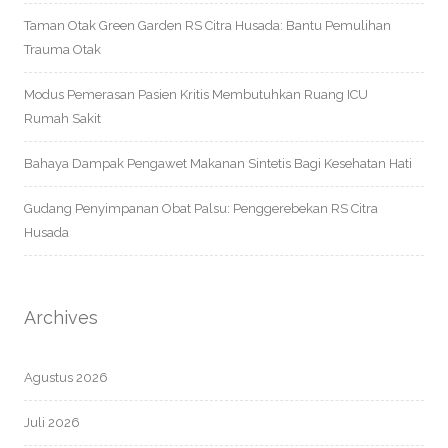
Taman Otak Green Garden RS Citra Husada: Bantu Pemulihan
Trauma Otak
Modus Pemerasan Pasien Kritis Membutuhkan Ruang ICU
Rumah Sakit
Bahaya Dampak Pengawet Makanan Sintetis Bagi Kesehatan Hati
Gudang Penyimpanan Obat Palsu: Penggerebekan RS Citra
Husada
Archives
Agustus 2026
Juli 2026