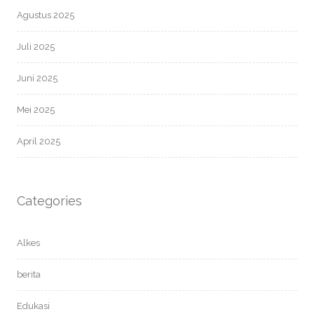
Agustus 2025
Juli 2025
Juni 2025
Mei 2025
April 2025
Categories
Alkes
berita
Edukasi