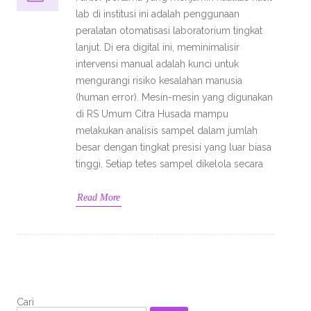
lab di institusi ini adalah penggunaan
peralatan otomatisasi laboratorium tingkat
lanjut. Di era digital ini, meminimalisir
intervensi manual adalah kunci untuk
mengurangi risiko kesalahan manusia
(human error). Mesin-mesin yang digunakan
di RS Umum Citra Husada mampu
melakukan analisis sampel dalam jumlah
besar dengan tingkat presisi yang luar biasa
tinggi. Setiap tetes sampel dikelola secara
Read More
Cari