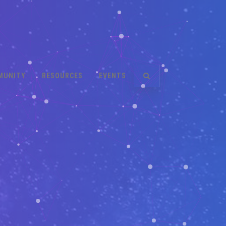
MUNITY
RESOURCES
EVENTS