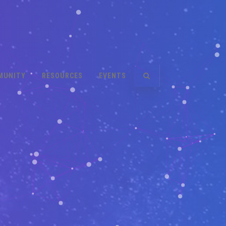
MUNITY
RESOURCES
EVENTS