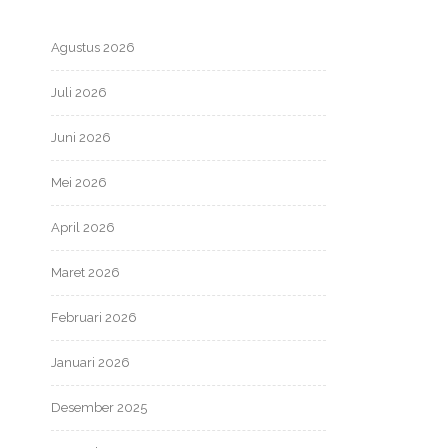
Agustus 2026
Juli 2026
Juni 2026
Mei 2026
April 2026
Maret 2026
Februari 2026
Januari 2026
Desember 2025