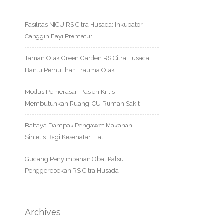
Fasilitas NICU RS Citra Husada: Inkubator
Canggih Bayi Prematur
Taman Otak Green Garden RS Citra Husada:
Bantu Pemulihan Trauma Otak
Modus Pemerasan Pasien Kritis
Membutuhkan Ruang ICU Rumah Sakit
Bahaya Dampak Pengawet Makanan
Sintetis Bagi Kesehatan Hati
Gudang Penyimpanan Obat Palsu:
Penggerebekan RS Citra Husada
Archives