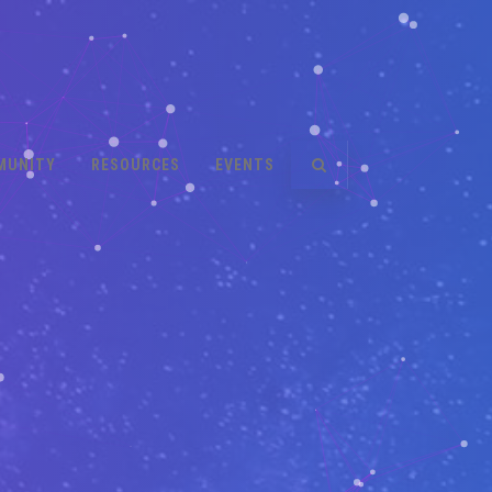
MUNITY
RESOURCES
EVENTS