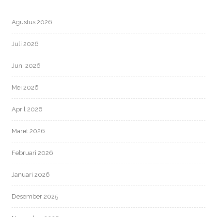
Agustus 2026
Juli 2026
Juni 2026
Mei 2026
April 2026
Maret 2026
Februari 2026
Januari 2026
Desember 2025