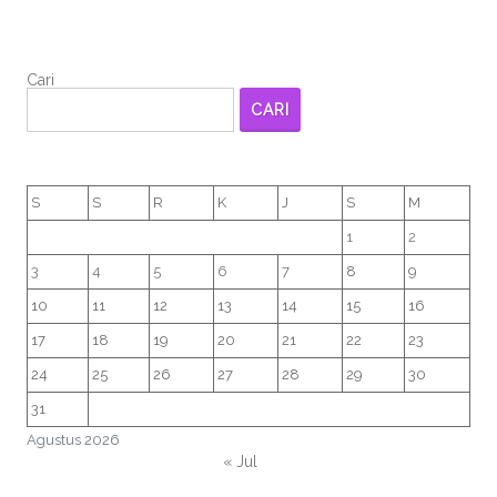
Cari
CARI
S
S
R
K
J
S
M
1
2
3
4
5
6
7
8
9
10
11
12
13
14
15
16
17
18
19
20
21
22
23
24
25
26
27
28
29
30
31
Agustus 2026
« Jul