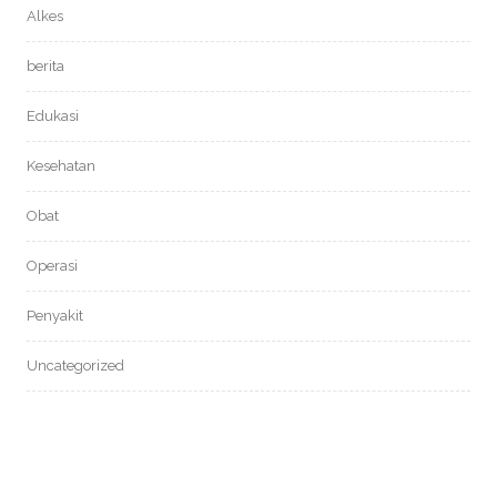
Alkes
berita
Edukasi
Kesehatan
Obat
Operasi
Penyakit
Uncategorized