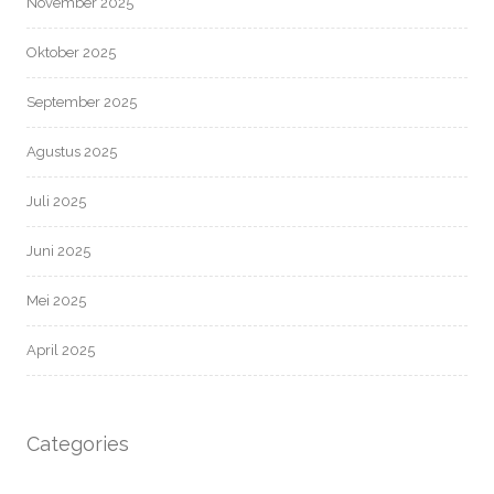
November 2025
Oktober 2025
September 2025
Agustus 2025
Juli 2025
Juni 2025
Mei 2025
April 2025
Categories