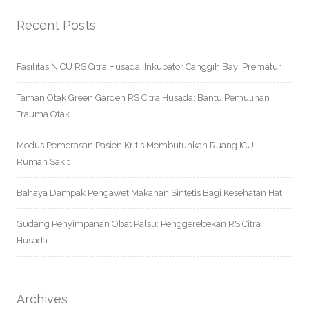
Recent Posts
Fasilitas NICU RS Citra Husada: Inkubator Canggih Bayi Prematur
Taman Otak Green Garden RS Citra Husada: Bantu Pemulihan
Trauma Otak
Modus Pemerasan Pasien Kritis Membutuhkan Ruang ICU
Rumah Sakit
Bahaya Dampak Pengawet Makanan Sintetis Bagi Kesehatan Hati
Gudang Penyimpanan Obat Palsu: Penggerebekan RS Citra
Husada
Archives