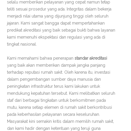
selalu memberikan pelayanan yang cepat namun tetap
teliti sesuai prosedur yang ada. Integritas dalam bekerja
menjadi nilai utama yang dijunjung tinggi oleh seluruh
jajaran. Kami sangat bangga dapat mempertahankan
predikat akreditasi yang baik sebagai bukti bahwa layanan
kami memenuhi ekspektasi dan regulasi yang ada di
tingkat nasional.
Kami memahami bahwa penerapan
standar akreditasi
yang baik akan memberikan dampak jangka panjang
terhadap reputasi rumah sakit. Oleh karena itu, investasi
dalam pengembangan sumber daya manusia dan
peningkatan infrastruktur terus kami lakukan untuk
mendukung kepatuhan tersebut. Kami melibatkan seluruh
staf dari berbagai tingkatan untuk berkomitmen pada
mutu, karena setiap elemen di rumah sakit berkontribusi
pada keberhasilan pelayanan secara keseluruhan.
Masyarakat kini semakin kritis dalam memilih rumah sakit,
dan kami hadir dengan ketentuan yang teruji guna