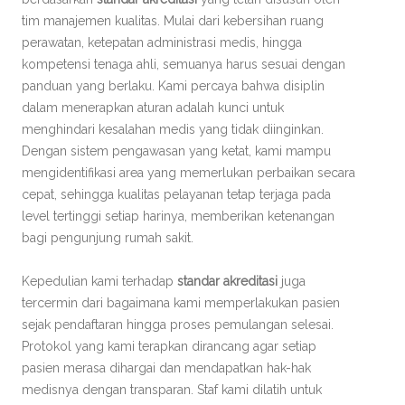
tim manajemen kualitas. Mulai dari kebersihan ruang
perawatan, ketepatan administrasi medis, hingga
kompetensi tenaga ahli, semuanya harus sesuai dengan
panduan yang berlaku. Kami percaya bahwa disiplin
dalam menerapkan aturan adalah kunci untuk
menghindari kesalahan medis yang tidak diinginkan.
Dengan sistem pengawasan yang ketat, kami mampu
mengidentifikasi area yang memerlukan perbaikan secara
cepat, sehingga kualitas pelayanan tetap terjaga pada
level tertinggi setiap harinya, memberikan ketenangan
bagi pengunjung rumah sakit.
Kepedulian kami terhadap
standar akreditasi
juga
tercermin dari bagaimana kami memperlakukan pasien
sejak pendaftaran hingga proses pemulangan selesai.
Protokol yang kami terapkan dirancang agar setiap
pasien merasa dihargai dan mendapatkan hak-hak
medisnya dengan transparan. Staf kami dilatih untuk