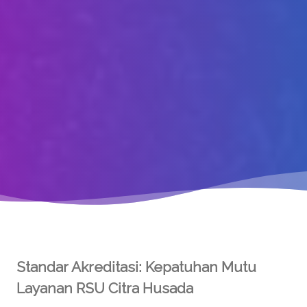
Standar Akreditasi: Kepatuhan Mutu
Layanan RSU Citra Husada