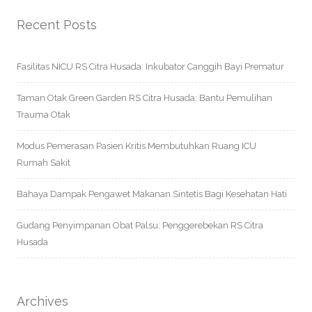
Recent Posts
Fasilitas NICU RS Citra Husada: Inkubator Canggih Bayi Prematur
Taman Otak Green Garden RS Citra Husada: Bantu Pemulihan
Trauma Otak
Modus Pemerasan Pasien Kritis Membutuhkan Ruang ICU
Rumah Sakit
Bahaya Dampak Pengawet Makanan Sintetis Bagi Kesehatan Hati
Gudang Penyimpanan Obat Palsu: Penggerebekan RS Citra
Husada
Archives