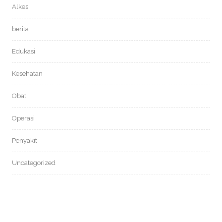
Alkes
berita
Edukasi
Kesehatan
Obat
Operasi
Penyakit
Uncategorized