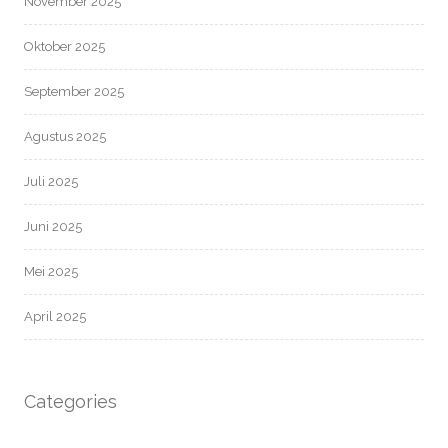
November 2025
Oktober 2025
September 2025
Agustus 2025
Juli 2025
Juni 2025
Mei 2025
April 2025
Categories