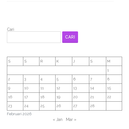
Cari
CARI
S
S
R
K
J
S
M
1
2
3
4
5
6
7
8
9
10
11
12
13
14
15
16
17
18
19
20
21
22
23
24
25
26
27
28
Februari 2026
« Jan
Mar »