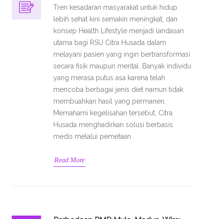
Tren kesadaran masyarakat untuk hidup
lebih sehat kini semakin meningkat, dan
konsep Health Lifestyle menjadi landasan
utama bagi RSU Citra Husada dalam
melayani pasien yang ingin bertransformasi
secara fisik maupun mental. Banyak individu
yang merasa putus asa karena telah
mencoba berbagai jenis diet namun tidak
membuahkan hasil yang permanen.
Memahami kegelisahan tersebut, Citra
Husada menghadirkan solusi berbasis
medis melalui pemetaan
Read More