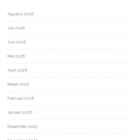
Agustus 2026
Juli 2026
Juni 2026
Mei 2026
April 2026
Maret 2026
Februari 2026
Januari 2026
Desember 2025