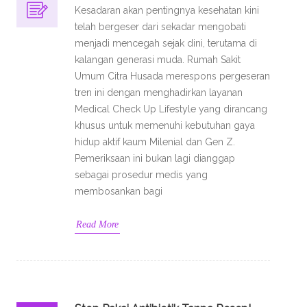
Kesadaran akan pentingnya kesehatan kini
telah bergeser dari sekadar mengobati
menjadi mencegah sejak dini, terutama di
kalangan generasi muda. Rumah Sakit
Umum Citra Husada merespons pergeseran
tren ini dengan menghadirkan layanan
Medical Check Up Lifestyle yang dirancang
khusus untuk memenuhi kebutuhan gaya
hidup aktif kaum Milenial dan Gen Z.
Pemeriksaan ini bukan lagi dianggap
sebagai prosedur medis yang
membosankan bagi
Read More