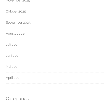
November 2025
Oktober 2025
September 2025
Agustus 2025
Juli 2025
Juni 2025
Mei 2025
April 2025
Categories