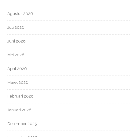
Agustus 2026
Juli 2026
Juni 2026
Mei 2026
April 2026
Maret 2026
Februari 2026
Januari 2026
Desember 2025