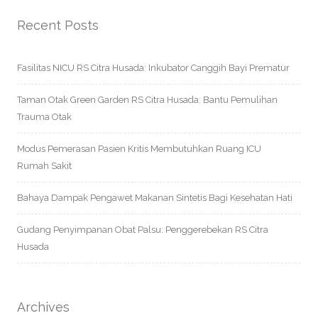
Recent Posts
Fasilitas NICU RS Citra Husada: Inkubator Canggih Bayi Prematur
Taman Otak Green Garden RS Citra Husada: Bantu Pemulihan
Trauma Otak
Modus Pemerasan Pasien Kritis Membutuhkan Ruang ICU
Rumah Sakit
Bahaya Dampak Pengawet Makanan Sintetis Bagi Kesehatan Hati
Gudang Penyimpanan Obat Palsu: Penggerebekan RS Citra
Husada
Archives