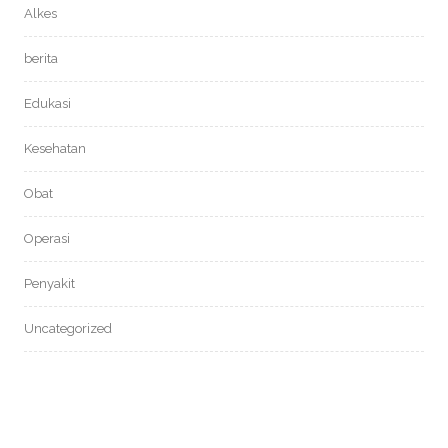
Alkes
berita
Edukasi
Kesehatan
Obat
Operasi
Penyakit
Uncategorized