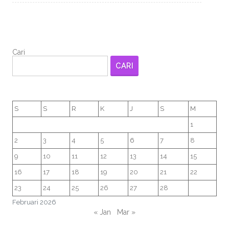
Cari
CARI
S
S
R
K
J
S
M
1
2
3
4
5
6
7
8
9
10
11
12
13
14
15
16
17
18
19
20
21
22
23
24
25
26
27
28
Februari 2026
« Jan
Mar »