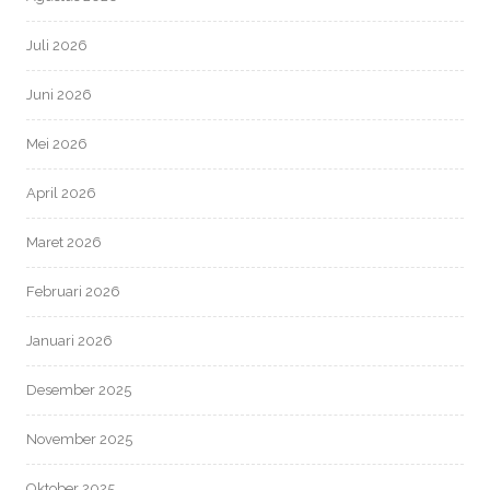
Juli 2026
Juni 2026
Mei 2026
April 2026
Maret 2026
Februari 2026
Januari 2026
Desember 2025
November 2025
Oktober 2025