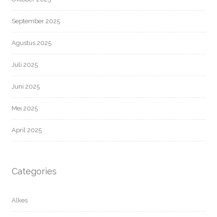
September 2025
Agustus 2025
Juli 2025
Juni 2025
Mei 2025
April 2025
Categories
Alkes