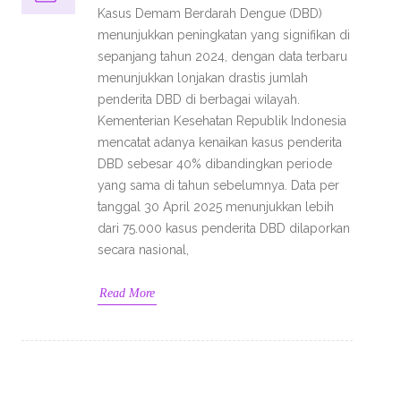
Kasus Demam Berdarah Dengue (DBD)
menunjukkan peningkatan yang signifikan di
sepanjang tahun 2024, dengan data terbaru
menunjukkan lonjakan drastis jumlah
penderita DBD di berbagai wilayah.
Kementerian Kesehatan Republik Indonesia
mencatat adanya kenaikan kasus penderita
DBD sebesar 40% dibandingkan periode
yang sama di tahun sebelumnya. Data per
tanggal 30 April 2025 menunjukkan lebih
dari 75.000 kasus penderita DBD dilaporkan
secara nasional,
Read More