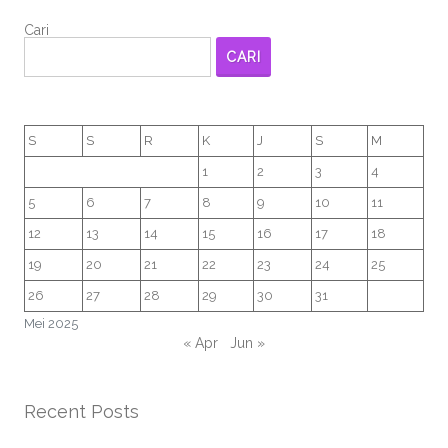
Cari
CARI
S
S
R
K
J
S
M
1
2
3
4
5
6
7
8
9
10
11
12
13
14
15
16
17
18
19
20
21
22
23
24
25
26
27
28
29
30
31
Mei 2025
« Apr
Jun »
Recent Posts