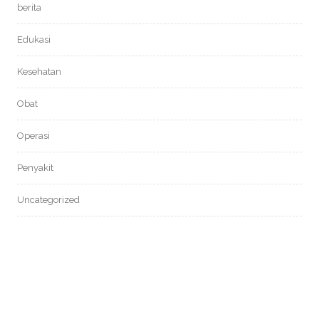
berita
Edukasi
Kesehatan
Obat
Operasi
Penyakit
Uncategorized