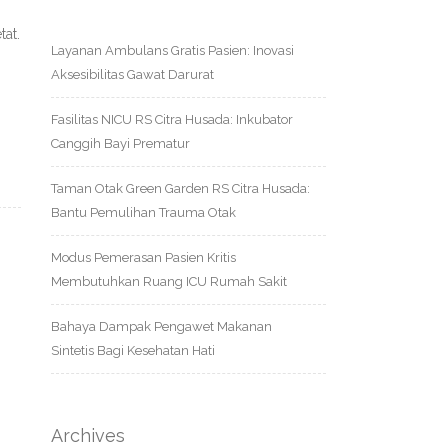
tat.
Layanan Ambulans Gratis Pasien: Inovasi
Aksesibilitas Gawat Darurat
Fasilitas NICU RS Citra Husada: Inkubator
Canggih Bayi Prematur
Taman Otak Green Garden RS Citra Husada:
Bantu Pemulihan Trauma Otak
Modus Pemerasan Pasien Kritis
Membutuhkan Ruang ICU Rumah Sakit
Bahaya Dampak Pengawet Makanan
Sintetis Bagi Kesehatan Hati
Archives