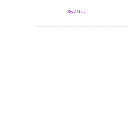
Read More