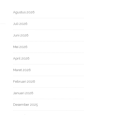
Agustus 2026
Juli 2026
Juni 2026
Mei 2026
April 2026
Maret 2026
Februari 2026
Januari 2026
Desember 2025