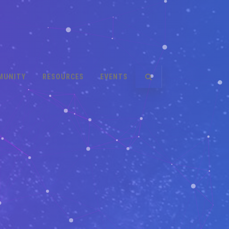
MUNITY
RESOURCES
EVENTS