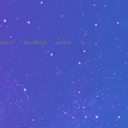
MUNITY
RESOURCES
EVENTS