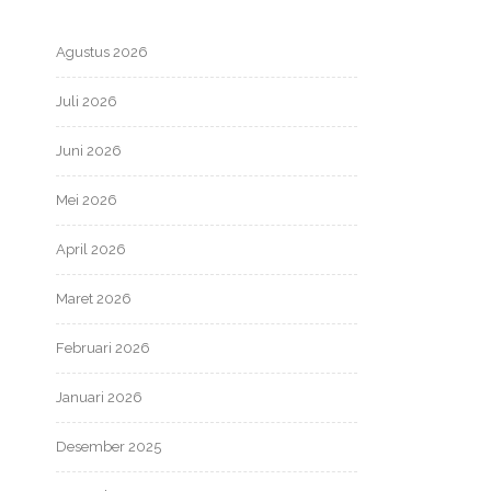
Agustus 2026
Juli 2026
Juni 2026
Mei 2026
April 2026
Maret 2026
Februari 2026
Januari 2026
Desember 2025