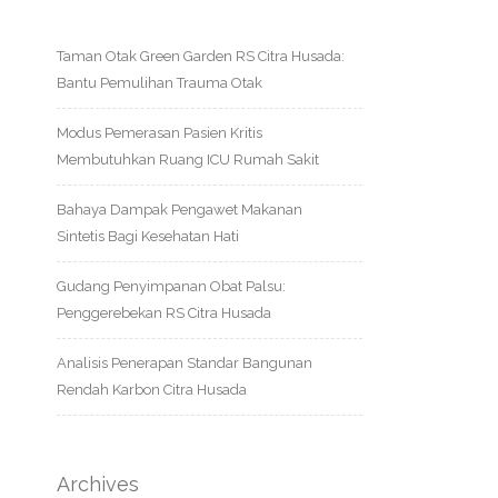
Taman Otak Green Garden RS Citra Husada:
Bantu Pemulihan Trauma Otak
Modus Pemerasan Pasien Kritis
Membutuhkan Ruang ICU Rumah Sakit
Bahaya Dampak Pengawet Makanan
Sintetis Bagi Kesehatan Hati
Gudang Penyimpanan Obat Palsu:
Penggerebekan RS Citra Husada
Analisis Penerapan Standar Bangunan
Rendah Karbon Citra Husada
Archives