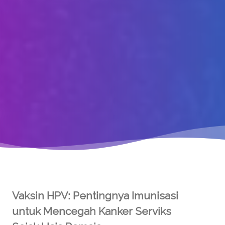
Vaksin HPV: Pentingnya Imunisasi
untuk Mencegah Kanker Serviks