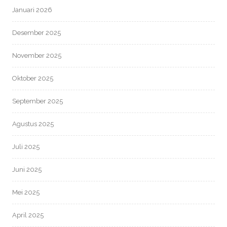
Januari 2026
Desember 2025
November 2025
Oktober 2025
September 2025
Agustus 2025
Juli 2025
Juni 2025
Mei 2025
April 2025