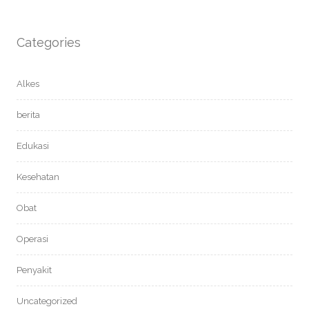
Categories
Alkes
berita
Edukasi
Kesehatan
Obat
Operasi
Penyakit
Uncategorized