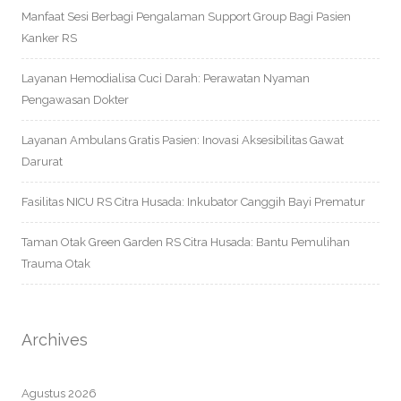
Manfaat Sesi Berbagi Pengalaman Support Group Bagi Pasien
Kanker RS
Layanan Hemodialisa Cuci Darah: Perawatan Nyaman
Pengawasan Dokter
Layanan Ambulans Gratis Pasien: Inovasi Aksesibilitas Gawat
Darurat
Fasilitas NICU RS Citra Husada: Inkubator Canggih Bayi Prematur
Taman Otak Green Garden RS Citra Husada: Bantu Pemulihan
Trauma Otak
Archives
Agustus 2026