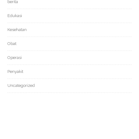
berita
Edukasi
Kesehatan
Obat
Operasi
Penyakit
Uncategorized