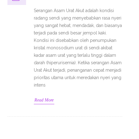
Serangan Asam Urat Akut adalah kondisi
radang sendi yang menyebabkan rasa nyeri
yang sangat hebat, mendadak, dan biasanya
terjadi pada sendi besar jempol kaki.
Kondisi ini disebabkan oleh penumpukan
kristal monosodium urat di sendi akibat
kadar asam urat yang terlalu tinggi dalam
darah (hiperurisemia). Ketika serangan Asam
Urat Akut terjadi, penanganan cepat menjadi
prioritas utama untuk meredakan nyeri yang
intens
Read More