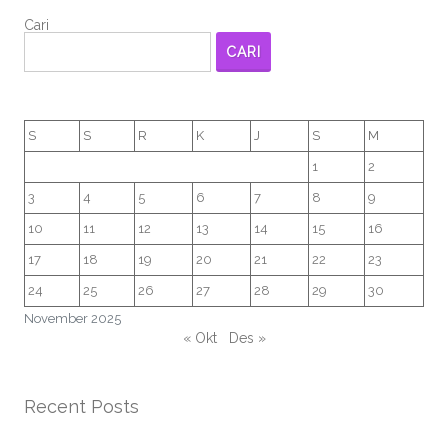
Cari
CARI
S
S
R
K
J
S
M
1
2
3
4
5
6
7
8
9
10
11
12
13
14
15
16
17
18
19
20
21
22
23
24
25
26
27
28
29
30
November 2025
« Okt
Des »
Recent Posts