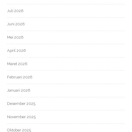
Juli 2026
Juni 2026
Mei 2026
April 2026
Maret 2026
Februari 2026
Januari 2026
Desember 2025
November 2025
Oktober 2025