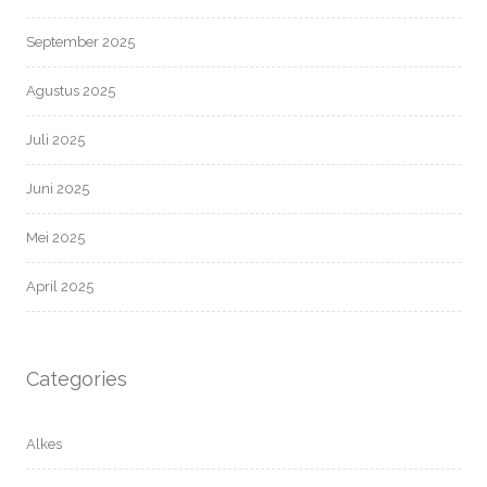
September 2025
Agustus 2025
Juli 2025
Juni 2025
Mei 2025
April 2025
Categories
Alkes