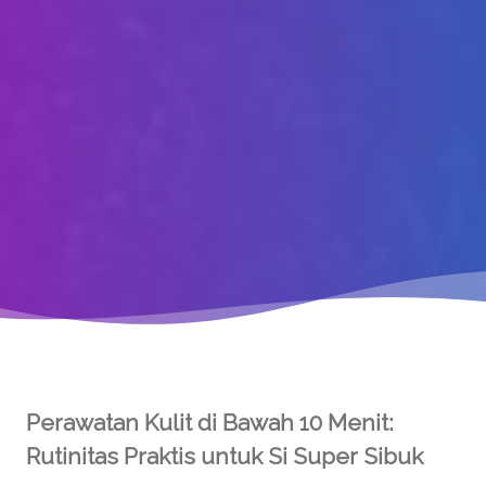
Perawatan Kulit di Bawah 10 Menit:
Rutinitas Praktis untuk Si Super Sibuk