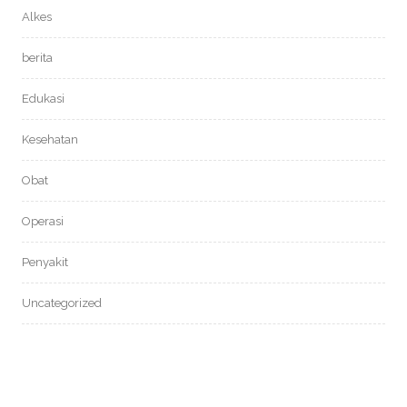
Alkes
berita
Edukasi
Kesehatan
Obat
Operasi
Penyakit
Uncategorized