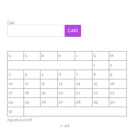
Cari
CARI
S
S
R
K
J
S
M
1
2
3
4
5
6
7
8
9
10
11
12
13
14
15
16
17
18
19
20
21
22
23
24
25
26
27
28
29
30
31
Agustus 2026
« Jul