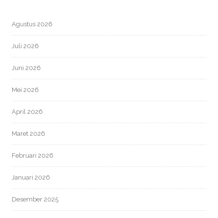
Agustus 2026
Juli 2026
Juni 2026
Mei 2026
April 2026
Maret 2026
Februari 2026
Januari 2026
Desember 2025