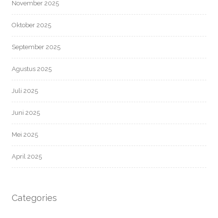
November 2025
Oktober 2025
September 2025
Agustus 2025
Juli 2025
Juni 2025
Mei 2025
April 2025
Categories