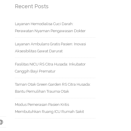
Recent Posts
Layanan Hemodialisa Cuci Darah:
Perawatan Nyaman Pengawasan Dokter
Layanan Ambulans Gratis Pasien: Inovasi
Aksesibilitas Gawat Darurat
Fasilitas NICU RS Citra Husada: Inkubator
Canggih Bayi Prematur
Taman Otak Green Garden RS Citra Husada:
Bantu Pemulihan Trauma Otak
Modus Pemerasan Pasien Kritis
Membutuhkan Ruang ICU Rumah Sakit