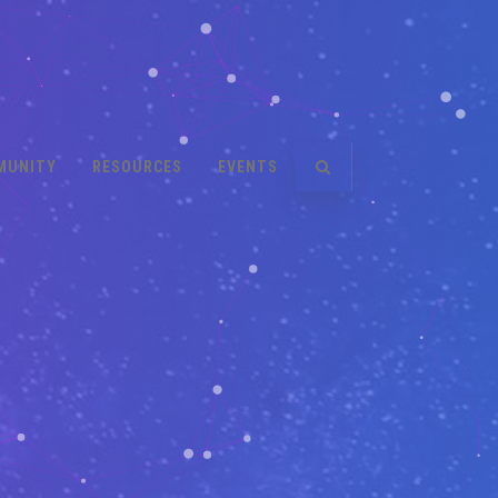
MUNITY
RESOURCES
EVENTS