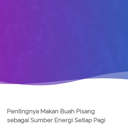
Pentingnya Makan Buah Pisang
sebagai Sumber Energi Setiap Pagi