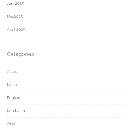
Juni 2025
Mei 2025
April 2025
Categories
Alkes
berita
Edukasi
Kesehatan
Obat