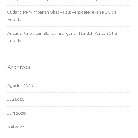
Gudang Penyimpanan Obat Palsu: Penggerebekan RS Citra
Husada
Analisis Penerapan Standar Bangunan Rendah Karbon Citra
Husada
Archives
Agustus 2026
Juli 2026
Juni 2026
Mei 2026