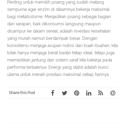
Penting untuk memilih pisang yang sudah matang
sempurna agar enzim di dalamnya bekerja maksimal
bagi metabolisme. Menjadikan pisang sebagai bagian
dari sarapan, baik dikonsumsi langsung maupun
dicampur ke dalam sereal, adalah investasi kesehatan
yang murah namun berdampak besar. Dengan
konsistensi menjaga asupan nutrisi dari buah-buahan, kita
tidak hanya menjaga berat badan tetap ideal, tetapi juga
memastikan jantung dan sistem saraf kita bekerja pada
performa terbaiknya. Energi yang stabil adalah kunci
utama untuk meraih prestasi maksimal setiap harinya.
Share this Post