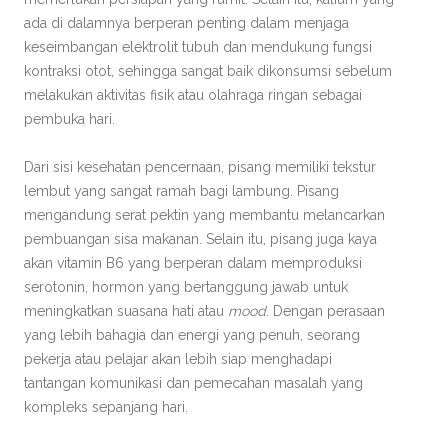
ada di dalamnya berperan penting dalam menjaga
keseimbangan elektrolit tubuh dan mendukung fungsi
kontraksi otot, sehingga sangat baik dikonsumsi sebelum
melakukan aktivitas fisik atau olahraga ringan sebagai
pembuka hari.
Dari sisi kesehatan pencernaan, pisang memiliki tekstur
lembut yang sangat ramah bagi lambung. Pisang
mengandung serat pektin yang membantu melancarkan
pembuangan sisa makanan. Selain itu, pisang juga kaya
akan vitamin B6 yang berperan dalam memproduksi
serotonin, hormon yang bertanggung jawab untuk
meningkatkan suasana hati atau
mood
. Dengan perasaan
yang lebih bahagia dan energi yang penuh, seorang
pekerja atau pelajar akan lebih siap menghadapi
tantangan komunikasi dan pemecahan masalah yang
kompleks sepanjang hari.