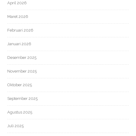
April 2026
Maret 2026
Februari 2026
Januari 2026
Desember 2025
November 2025
Oktober 2025
September 2025
Agustus 2025
Juli 2025