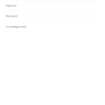
Operasi
Penyakit
Uncategorized