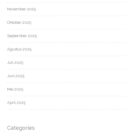
November 2025
Oktober 2025
September 2025
Agustus 2025
Juli 2025
Juni 2025
Mei 2025
April 2025
Categories