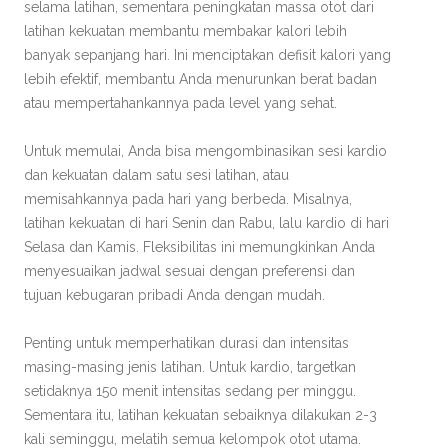
selama latihan, sementara peningkatan massa otot dari
latihan kekuatan membantu membakar kalori lebih
banyak sepanjang hari. Ini menciptakan defisit kalori yang
lebih efektif, membantu Anda menurunkan berat badan
atau mempertahankannya pada level yang sehat.
Untuk memulai, Anda bisa mengombinasikan sesi kardio
dan kekuatan dalam satu sesi latihan, atau
memisahkannya pada hari yang berbeda. Misalnya,
latihan kekuatan di hari Senin dan Rabu, lalu kardio di hari
Selasa dan Kamis. Fleksibilitas ini memungkinkan Anda
menyesuaikan jadwal sesuai dengan preferensi dan
tujuan kebugaran pribadi Anda dengan mudah.
Penting untuk memperhatikan durasi dan intensitas
masing-masing jenis latihan. Untuk kardio, targetkan
setidaknya 150 menit intensitas sedang per minggu.
Sementara itu, latihan kekuatan sebaiknya dilakukan 2-3
kali seminggu, melatih semua kelompok otot utama.