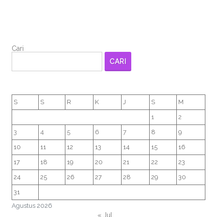
Cari
CARI
S
S
R
K
J
S
M
1
2
3
4
5
6
7
8
9
10
11
12
13
14
15
16
17
18
19
20
21
22
23
24
25
26
27
28
29
30
31
Agustus 2026
« Jul