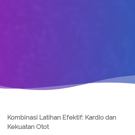
Kombinasi Latihan Efektif: Kardio dan
Kekuatan Otot