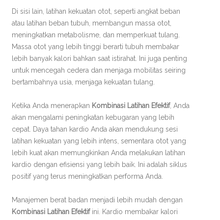
Di sisi lain, latihan kekuatan otot, seperti angkat beban
atau latihan beban tubuh, membangun massa otot,
meningkatkan metabolisme, dan memperkuat tulang.
Massa otot yang lebih tinggi berarti tubuh membakar
lebih banyak kalori bahkan saat istirahat. Ini juga penting
untuk mencegah cedera dan menjaga mobilitas seiring
bertambahnya usia, menjaga kekuatan tulang.
Ketika Anda menerapkan
Kombinasi Latihan Efektif
, Anda
akan mengalami peningkatan kebugaran yang lebih
cepat. Daya tahan kardio Anda akan mendukung sesi
latihan kekuatan yang lebih intens, sementara otot yang
lebih kuat akan memungkinkan Anda melakukan latihan
kardio dengan efisiensi yang lebih baik. Ini adalah siklus
positif yang terus meningkatkan performa Anda.
Manajemen berat badan menjadi lebih mudah dengan
Kombinasi Latihan Efektif
ini. Kardio membakar kalori