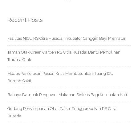
Recent Posts
Fasilitas NICU RS Citra Husada: Inkubator Canggih Bayi Prematur
Taman Otak Green Garden RS Citra Husada: Bantu Pemulihan
Trauma Otak
Modus Pemerasan Pasien Kritis Membutuhkan Ruang ICU
Rumah Sakit
Bahaya Dampak Pengawet Makanan Sintetis Bagi Kesehatan Hati
Gudang Penyimpanan Obat Palsu: Penggerebekan RS Citra
Husada