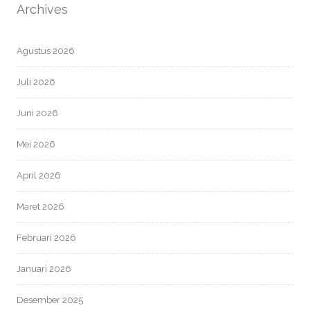
Archives
Agustus 2026
Juli 2026
Juni 2026
Mei 2026
April 2026
Maret 2026
Februari 2026
Januari 2026
Desember 2025