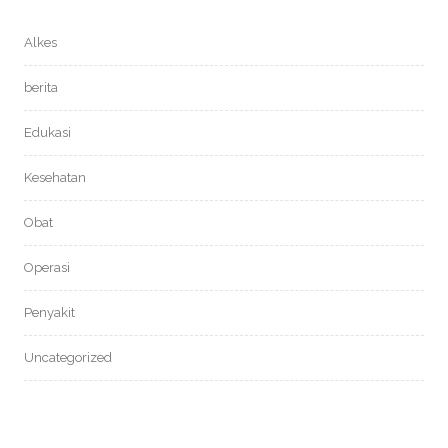
Alkes
berita
Edukasi
Kesehatan
Obat
Operasi
Penyakit
Uncategorized