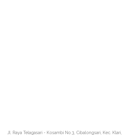
Jl. Raya Telagasari - Kosambi No.3, Cibalongsari, Kec. Klari,