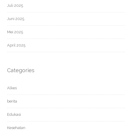
Juli 2025
Juni 2025
Mei 2025
April 2025
Categories
Alkes
berita
Edukasi
Kesehatan