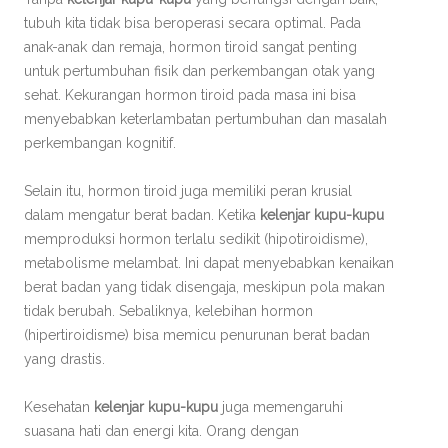
tubuh kita tidak bisa beroperasi secara optimal. Pada
anak-anak dan remaja, hormon tiroid sangat penting
untuk pertumbuhan fisik dan perkembangan otak yang
sehat. Kekurangan hormon tiroid pada masa ini bisa
menyebabkan keterlambatan pertumbuhan dan masalah
perkembangan kognitif.
Selain itu, hormon tiroid juga memiliki peran krusial
dalam mengatur berat badan. Ketika
kelenjar kupu-kupu
memproduksi hormon terlalu sedikit (hipotiroidisme),
metabolisme melambat. Ini dapat menyebabkan kenaikan
berat badan yang tidak disengaja, meskipun pola makan
tidak berubah. Sebaliknya, kelebihan hormon
(hipertiroidisme) bisa memicu penurunan berat badan
yang drastis.
Kesehatan
kelenjar kupu-kupu
juga memengaruhi
suasana hati dan energi kita. Orang dengan