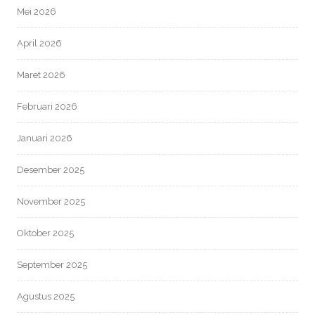
Mei 2026
April 2026
Maret 2026
Februari 2026
Januari 2026
Desember 2025
November 2025
Oktober 2025
September 2025
Agustus 2025