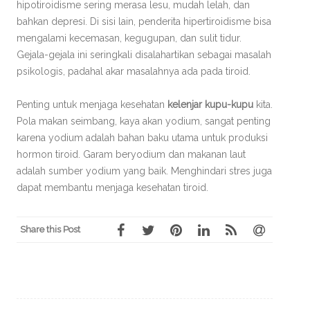
hipotiroidisme sering merasa lesu, mudah lelah, dan
bahkan depresi. Di sisi lain, penderita hipertiroidisme bisa
mengalami kecemasan, kegugupan, dan sulit tidur.
Gejala-gejala ini seringkali disalahartikan sebagai masalah
psikologis, padahal akar masalahnya ada pada tiroid.
Penting untuk menjaga kesehatan
kelenjar kupu-kupu
kita.
Pola makan seimbang, kaya akan yodium, sangat penting
karena yodium adalah bahan baku utama untuk produksi
hormon tiroid. Garam beryodium dan makanan laut
adalah sumber yodium yang baik. Menghindari stres juga
dapat membantu menjaga kesehatan tiroid.
Share this Post