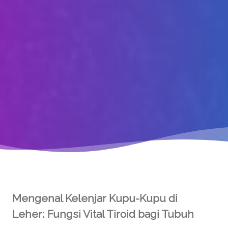
Mengenal Kelenjar Kupu-Kupu di
Leher: Fungsi Vital Tiroid bagi Tubuh