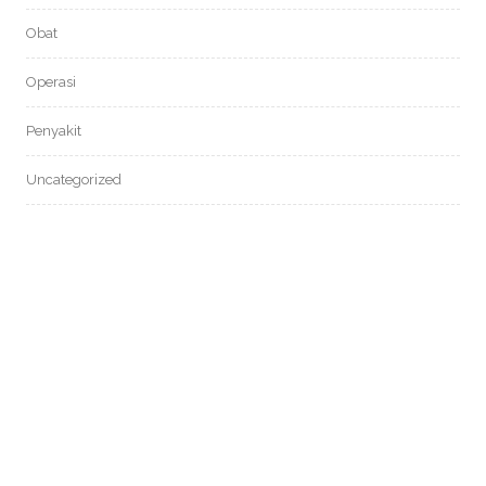
Obat
Operasi
Penyakit
Uncategorized