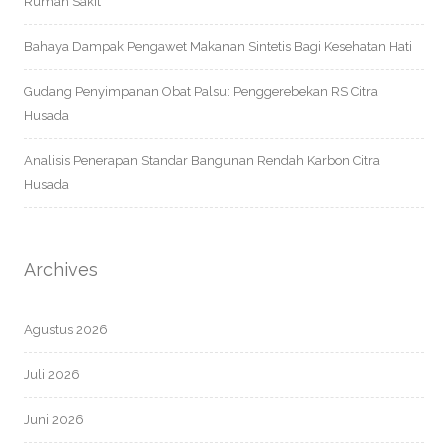
Rumah Sakit
Bahaya Dampak Pengawet Makanan Sintetis Bagi Kesehatan Hati
Gudang Penyimpanan Obat Palsu: Penggerebekan RS Citra
Husada
Analisis Penerapan Standar Bangunan Rendah Karbon Citra
Husada
Archives
Agustus 2026
Juli 2026
Juni 2026