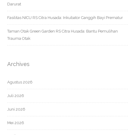
Darurat
Fasilitas NICU RS Citra Husada: Inkubator Canggih Bayi Prematur
Taman Otak Green Garden RS Citra Husada: Bantu Pemulihan
Trauma Otak
Archives
Agustus 2026
Juli 2026
Juni 2026
Mei 2026