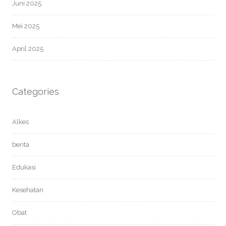
Juni 2025
Mei 2025
April 2025
Categories
Alkes
berita
Edukasi
Kesehatan
Obat