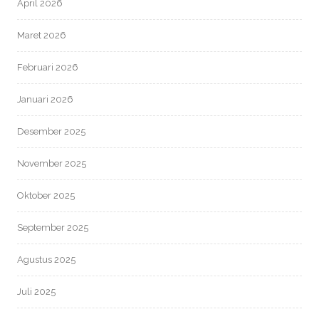
April 2026
Maret 2026
Februari 2026
Januari 2026
Desember 2025
November 2025
Oktober 2025
September 2025
Agustus 2025
Juli 2025