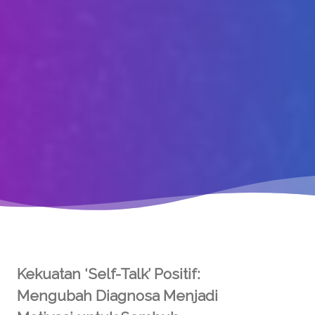
Kekuatan ‘Self-Talk’ Positif:
Mengubah Diagnosa Menjadi