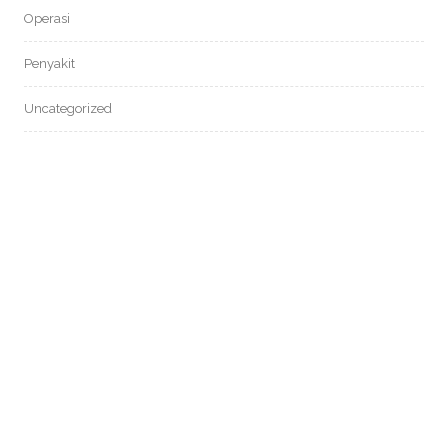
Operasi
Penyakit
Uncategorized