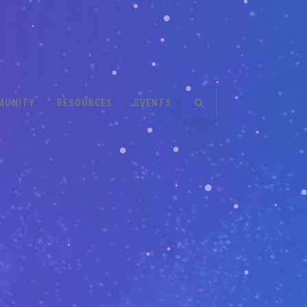
MUNITY
RESOURCES
EVENTS