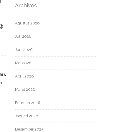
i
Archives
Agustus 2026
Juli 2026
Juni 2026
Mei 2026
RI &
April 2026
AH
→
Maret 2026
Februari 2026
Januari 2026
Desember 2025