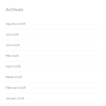
Archives
Agustus 2026
Juli 2026
Juni 2026
Mei 2026
April 2026
Maret 2026
Februari 2026
Januari 2026