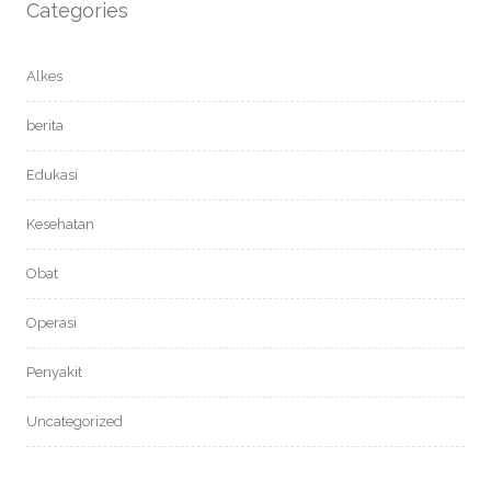
Categories
Alkes
berita
Edukasi
Kesehatan
Obat
Operasi
Penyakit
Uncategorized