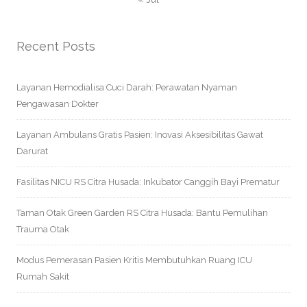
Recent Posts
Layanan Hemodialisa Cuci Darah: Perawatan Nyaman
Pengawasan Dokter
Layanan Ambulans Gratis Pasien: Inovasi Aksesibilitas Gawat
Darurat
Fasilitas NICU RS Citra Husada: Inkubator Canggih Bayi Prematur
Taman Otak Green Garden RS Citra Husada: Bantu Pemulihan
Trauma Otak
Modus Pemerasan Pasien Kritis Membutuhkan Ruang ICU
Rumah Sakit