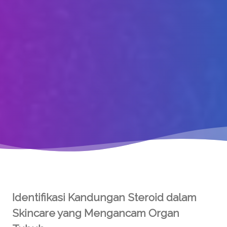
Identifikasi Kandungan Steroid dalam
Skincare yang Mengancam Organ