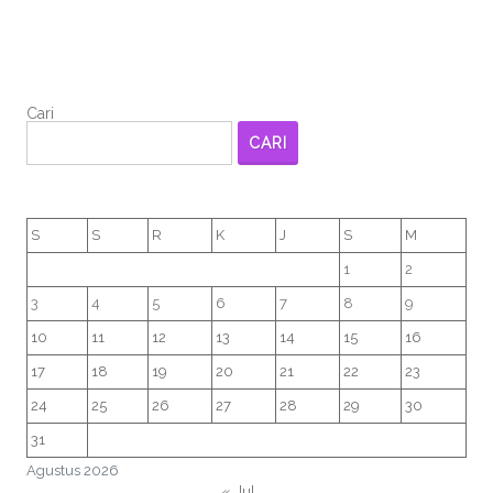
Cari
CARI
S
S
R
K
J
S
M
1
2
3
4
5
6
7
8
9
10
11
12
13
14
15
16
17
18
19
20
21
22
23
24
25
26
27
28
29
30
31
Agustus 2026
« Jul