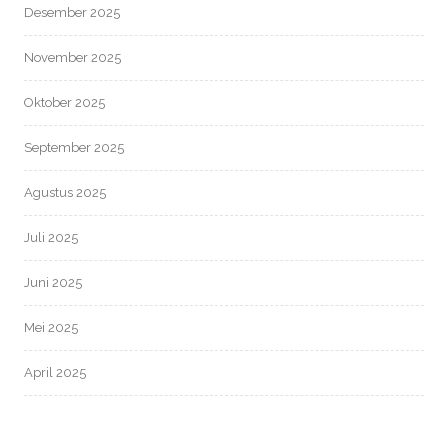
Desember 2025
November 2025
Oktober 2025
September 2025
Agustus 2025
Juli 2025
Juni 2025
Mei 2025
April 2025