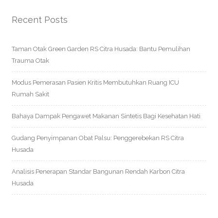
Recent Posts
Taman Otak Green Garden RS Citra Husada: Bantu Pemulihan
Trauma Otak
Modus Pemerasan Pasien Kritis Membutuhkan Ruang ICU
Rumah Sakit
Bahaya Dampak Pengawet Makanan Sintetis Bagi Kesehatan Hati
Gudang Penyimpanan Obat Palsu: Penggerebekan RS Citra
Husada
Analisis Penerapan Standar Bangunan Rendah Karbon Citra
Husada