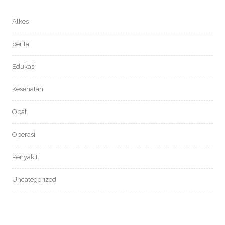
Alkes
berita
Edukasi
Kesehatan
Obat
Operasi
Penyakit
Uncategorized