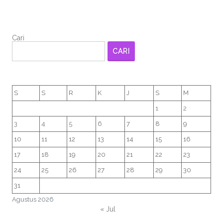
Cari
CARI
S
S
R
K
J
S
M
1
2
3
4
5
6
7
8
9
10
11
12
13
14
15
16
17
18
19
20
21
22
23
24
25
26
27
28
29
30
31
Agustus 2026
« Jul