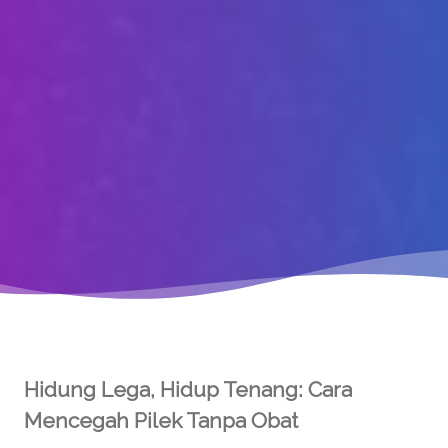
Hidung Lega, Hidup Tenang: Cara
Mencegah Pilek Tanpa Obat