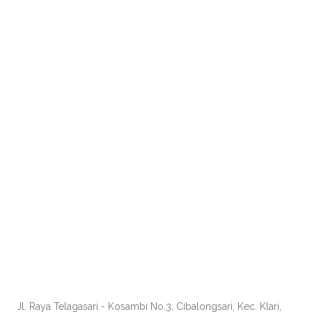
Jl. Raya Telagasari - Kosambi No.3, Cibalongsari, Kec. Klari,