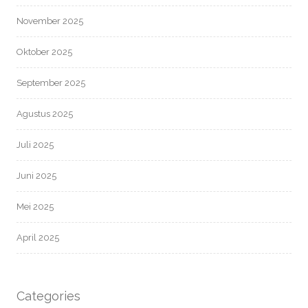
November 2025
Oktober 2025
September 2025
Agustus 2025
Juli 2025
Juni 2025
Mei 2025
April 2025
Categories