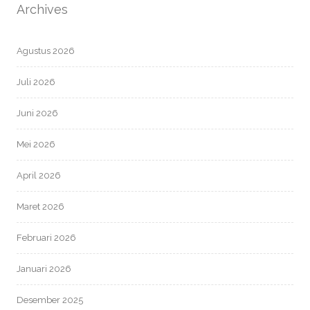
Archives
Agustus 2026
Juli 2026
Juni 2026
Mei 2026
April 2026
Maret 2026
Februari 2026
Januari 2026
Desember 2025