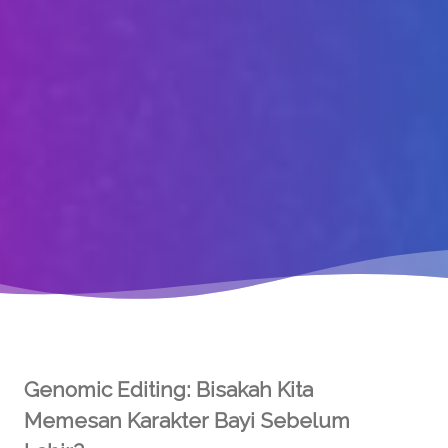
Genomic Editing: Bisakah Kita
Memesan Karakter Bayi Sebelum