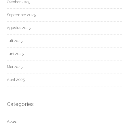
Oktober 2025
September 2025
Agustus 2025
Juli 2025
Juni 2025
Mei 2025
April 2025
Categories
Alkes