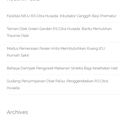
Fasilitas NICU RS Citra Husada: Inkubator Canggih Bayi Prematur
Taman Otak Green Garden RS Citra Husada: Bantu Pemulihan
Trauma Otak
Modus Pemerasan Pasien Kritis Membutuhkan Ruang ICU
Rumah Sakit
Bahaya Dampak Pengawet Makanan Sintetis Bagi Kesehatan Hati
Gudang Penyimpanan Obat Palsu: Penggerebekan RS Citra
Husada
Archives