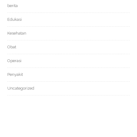
berita
Edukasi
Kesehatan
Obat
Operasi
Penyakit
Uncategorized