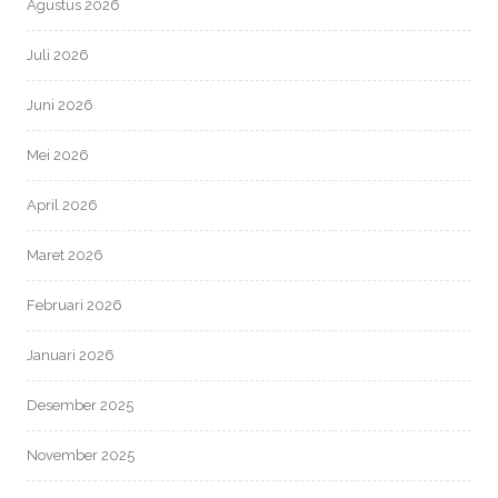
Agustus 2026
Juli 2026
Juni 2026
Mei 2026
April 2026
Maret 2026
Februari 2026
Januari 2026
Desember 2025
November 2025