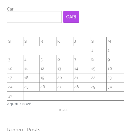
Cari
CARI
S
S
R
K
J
S
M
1
2
3
4
5
6
7
8
9
10
11
12
13
14
15
16
17
18
19
20
21
22
23
24
25
26
27
28
29
30
31
Agustus 2026
« Jul
Recent Posts