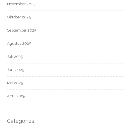
November 2025
Oktober 2025
September 2025
Agustus 2025
Juli 2025
Juni 2025
Mei 2025
April 2025
Categories