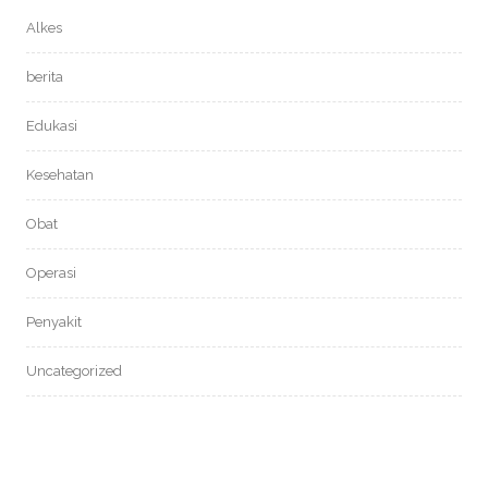
Alkes
berita
Edukasi
Kesehatan
Obat
Operasi
Penyakit
Uncategorized