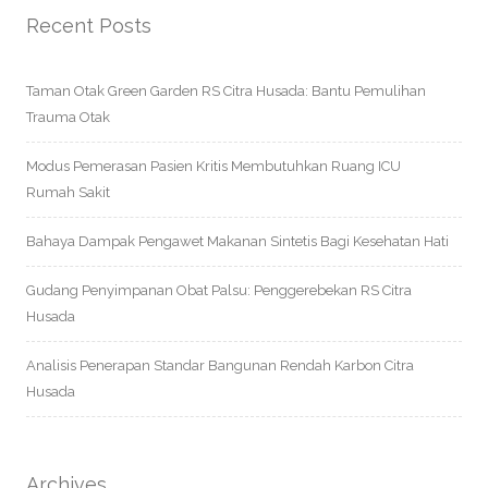
Recent Posts
Taman Otak Green Garden RS Citra Husada: Bantu Pemulihan
Trauma Otak
Modus Pemerasan Pasien Kritis Membutuhkan Ruang ICU
Rumah Sakit
Bahaya Dampak Pengawet Makanan Sintetis Bagi Kesehatan Hati
Gudang Penyimpanan Obat Palsu: Penggerebekan RS Citra
Husada
Analisis Penerapan Standar Bangunan Rendah Karbon Citra
Husada
Archives