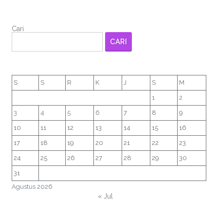
Cari
CARI
S
S
R
K
J
S
M
1
2
3
4
5
6
7
8
9
10
11
12
13
14
15
16
17
18
19
20
21
22
23
24
25
26
27
28
29
30
31
Agustus 2026
« Jul