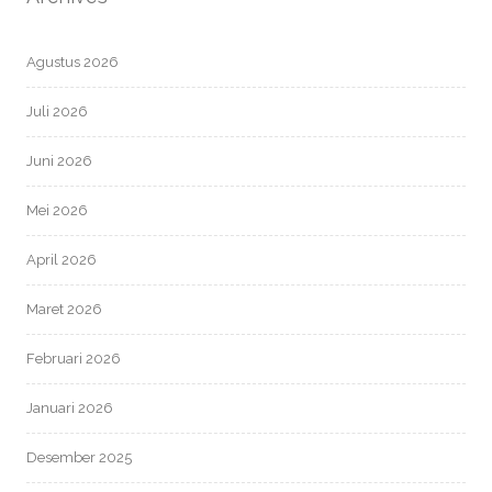
Agustus 2026
Juli 2026
Juni 2026
Mei 2026
April 2026
Maret 2026
Februari 2026
Januari 2026
Desember 2025