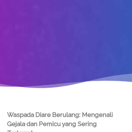
Waspada Diare Berulang: Mengenali
Gejala dan Pemicu yang Sering