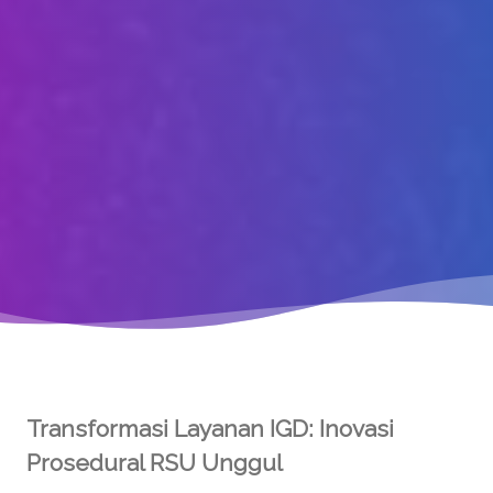
Transformasi Layanan IGD: Inovasi
Prosedural RSU Unggul