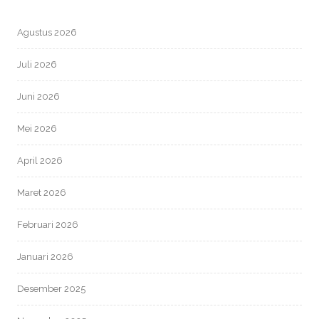
Agustus 2026
Juli 2026
Juni 2026
Mei 2026
April 2026
Maret 2026
Februari 2026
Januari 2026
Desember 2025