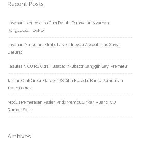
Recent Posts
Layanan Hemodialisa Cuci Darah: Perawatan Nyaman
Pengawasan Dokter
Layanan Ambulans Gratis Pasien: Inovasi Aksesibilitas Gawat
Darurat
Fasilitas NICU RS Citra Husada: Inkubator Canggih Bayi Prematur
Taman Otak Green Garden RS Citra Husada: Bantu Pemulihan
Trauma Otak
Modus Pemerasan Pasien Kritis Membutuhkan Ruang ICU
Rumah Sakit
Archives