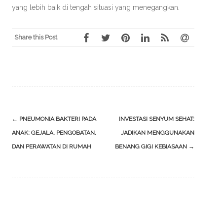
yang lebih baik di tengah situasi yang menegangkan.
Share this Post
Post
←
PNEUMONIA BAKTERI PADA
INVESTASI SENYUM SEHAT:
navigation
ANAK: GEJALA, PENGOBATAN,
JADIKAN MENGGUNAKAN
DAN PERAWATAN DI RUMAH
BENANG GIGI KEBIASAAN
→