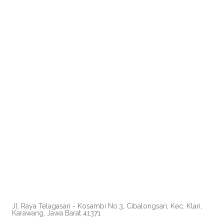
Jl. Raya Telagasari - Kosambi No.3, Cibalongsari, Kec. Klari,
Karawang, Jawa Barat 41371