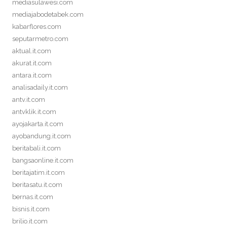
mediasulawesi.com
mediajabodetabek.com
kabarflores.com
seputarmetro.com
aktual.it.com
akurat.it.com
antara.it.com
analisadaily.it.com
antv.it.com
antvklik.it.com
ayojakarta.it.com
ayobandung.it.com
beritabali.it.com
bangsaonline.it.com
beritajatim.it.com
beritasatu.it.com
bernas.it.com
bisnis.it.com
brilio.it.com