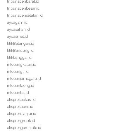
tribunacehbarat.id
tribunacehbesar.id
tribunacehselatan.id
ayoagam.id
ayoasahan.id
ayoasmat.id
klikBalangan.id
klikBandung.id
klikbanggai.id
infobangkalan.id
infobangli.id
infobanjarnegara.id
infobantaeng.id
infobantul.id
ekspresbekasi.id
ekspresbone.id
eksprescianjur.id
ekspresgresik.id
ekspresgorontalo.id