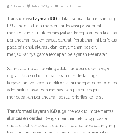
Admin
/
Juli 5, 2025
/
berita
,
Edukasi
Transformasi
Layanan IGD
adalah sebuah keharusan bagi
RSU unggul di era modern ini. Inovasi prosedural
menjadi kunci untuk meningkatkan kecepatan dan kualitas
penanganan pasien gawat darurat. Perubahan ini berfokus
pada efisiensi, akurasi, dan kenyamanan pasien,
menjadikannya garda terdepan pelayanan kesehatan.
Salah satu inovasi penting adalah adopsi sistem
triage
digital. Pasien dapat didaftarkan dan dinilai tingkat
kegawatannya secara elektronik. Ini mempercepat proses
administrasi awal dan memastikan pasien segera
mendapatkan penanganan sesuai prioritas kondisi.
Transformasi Layanan IGD
juga mencakup implementasi
alur pasien cerdas
. Dengan bantuan teknologi, pasien
dapat diarahkan secara otomatis ke area perawatan yang
tepat. Hal ini mengurangi kebingungan, meminimalkan