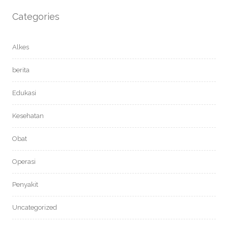
Categories
Alkes
berita
Edukasi
Kesehatan
Obat
Operasi
Penyakit
Uncategorized