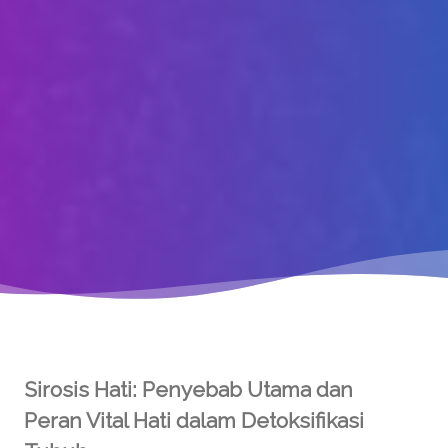
Sirosis Hati: Penyebab Utama dan
Peran Vital Hati dalam Detoksifikasi