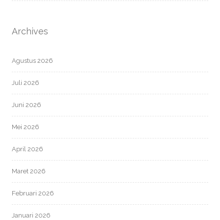
Archives
Agustus 2026
Juli 2026
Juni 2026
Mei 2026
April 2026
Maret 2026
Februari 2026
Januari 2026