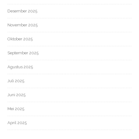
Desember 2025
November 2025
Oktober 2025
September 2025
Agustus 2025
Juli 2025
Juni 2025
Mei 2025
April 2025