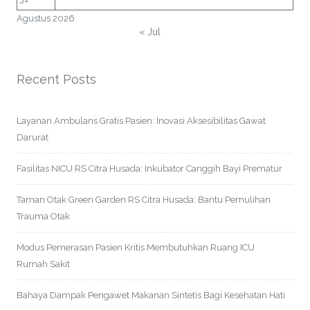
Agustus 2026
« Jul
Recent Posts
Layanan Ambulans Gratis Pasien: Inovasi Aksesibilitas Gawat
Darurat
Fasilitas NICU RS Citra Husada: Inkubator Canggih Bayi Prematur
Taman Otak Green Garden RS Citra Husada: Bantu Pemulihan
Trauma Otak
Modus Pemerasan Pasien Kritis Membutuhkan Ruang ICU
Rumah Sakit
Bahaya Dampak Pengawet Makanan Sintetis Bagi Kesehatan Hati