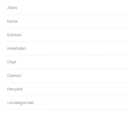
Alkes
berita
Edukasi
Kesehatan
Obat
Operasi
Penyakit
Uncategorized