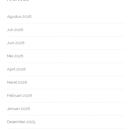
Agustus 2026
Juli 2026
Juni 2026
Mei 2026
April 2026
Maret 2026
Februari 2026
Januari 2026
Desember 2025