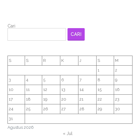
Cari
CARI
S
S
R
K
J
S
M
1
2
3
4
5
6
7
8
9
10
11
12
13
14
15
16
17
18
19
20
21
22
23
24
25
26
27
28
29
30
31
Agustus 2026
« Jul