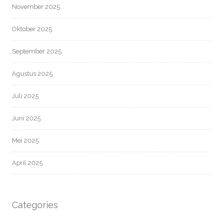
November 2025
Oktober 2025
September 2025
Agustus 2025
Juli 2025
Juni 2025
Mei 2025
April 2025
Categories