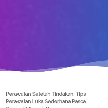
Perawatan Setelah Tindakan: Tips
Perawatan Luka Sederhana Pasca