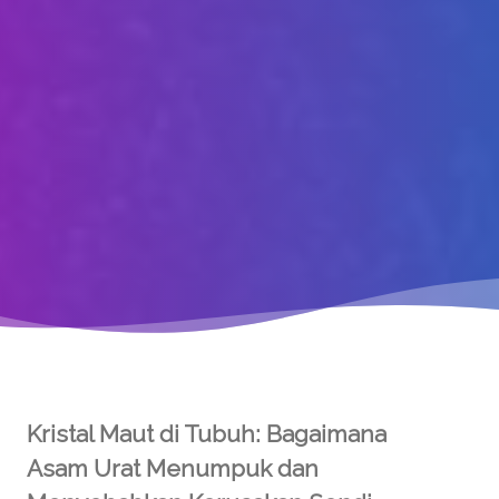
Kristal Maut di Tubuh: Bagaimana
Asam Urat Menumpuk dan