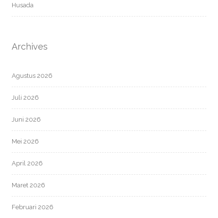
Husada
Archives
Agustus 2026
Juli 2026
Juni 2026
Mei 2026
April 2026
Maret 2026
Februari 2026