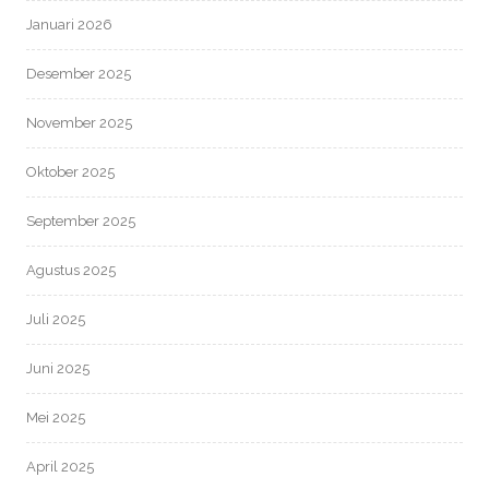
Januari 2026
Desember 2025
November 2025
Oktober 2025
September 2025
Agustus 2025
Juli 2025
Juni 2025
Mei 2025
April 2025