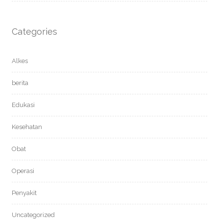
Categories
Alkes
berita
Edukasi
Kesehatan
Obat
Operasi
Penyakit
Uncategorized