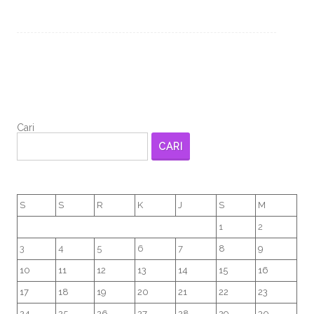
Cari
CARI
S
S
R
K
J
S
M
1
2
3
4
5
6
7
8
9
10
11
12
13
14
15
16
17
18
19
20
21
22
23
24
25
26
27
28
29
30