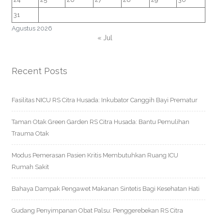
31
Agustus 2026
« Jul
Recent Posts
Fasilitas NICU RS Citra Husada: Inkubator Canggih Bayi Prematur
Taman Otak Green Garden RS Citra Husada: Bantu Pemulihan
Trauma Otak
Modus Pemerasan Pasien Kritis Membutuhkan Ruang ICU
Rumah Sakit
Bahaya Dampak Pengawet Makanan Sintetis Bagi Kesehatan Hati
Gudang Penyimpanan Obat Palsu: Penggerebekan RS Citra